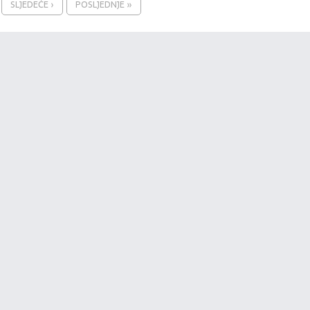
SLJEDEĆE ›
POSLJEDNJE »