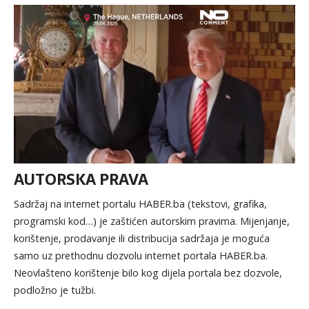
AUTORSKA PRAVA
Sadržaj na internet portalu HABER.ba (tekstovi, grafika,
programski kod…) je zaštićen autorskim pravima. Mijenjanje,
korištenje, prodavanje ili distribucija sadržaja je moguća
samo uz prethodnu dozvolu internet portala HABER.ba.
Neovlašteno korištenje bilo kog dijela portala bez dozvole,
podložno je tužbi.