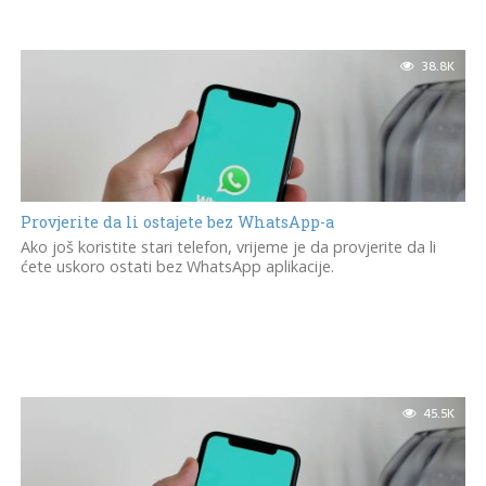
38.8K
Provjerite da li ostajete bez WhatsApp-a
Ako još koristite stari telefon, vrijeme je da provjerite da li
ćete uskoro ostati bez WhatsApp aplikacije.
45.5K