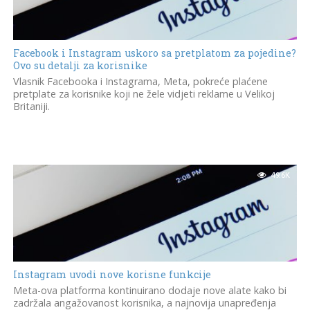
Facebook i Instagram uskoro sa pretplatom za pojedine?
Ovo su detalji za korisnike
Vlasnik Facebooka i Instagrama, Meta, pokreće plaćene
pretplate za korisnike koji ne žele vidjeti reklame u Velikoj
Britaniji.
49.6K
Instagram uvodi nove korisne funkcije
Meta-ova platforma kontinuirano dodaje nove alate kako bi
zadržala angažovanost korisnika, a najnovija unapređenja