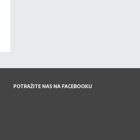
POTRAŽITE NAS NA FACEBOOKU