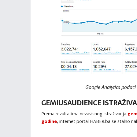
Google Analytics podaci
GEMIUSAUDIENCE ISTRAŽIV
Prema rezultatima nezavisnog istraživanja
gem
godine
, internet portal HABER.ba se stalno na