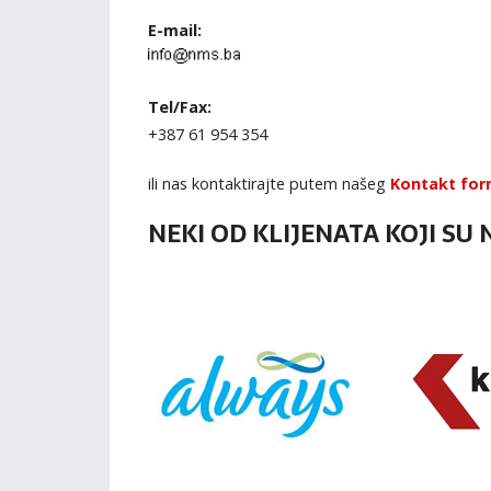
E-mail:
Tel/Fax:
+387 61 954 354
ili nas kontaktirajte putem našeg
Kontakt for
NEKI OD KLIJENATA KOJI SU