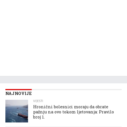
NAJNOVIJE
VIJESTI
Hronični bolesnici moraju da obrate
pažnju na ovo tokom ljetovanja: Pravilo
broj 1.