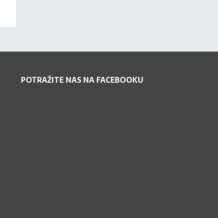
POTRAŽITE NAS NA FACEBOOKU