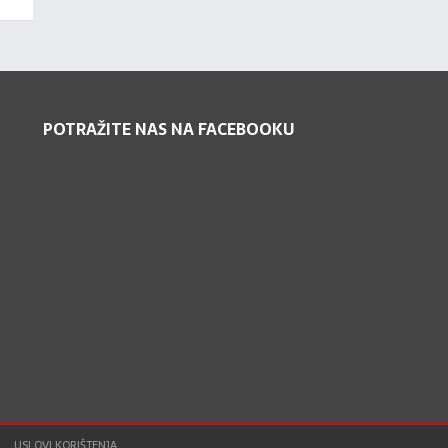
POTRAŽITE NAS NA FACEBOOKU
USLOVI KORIŠTENJA