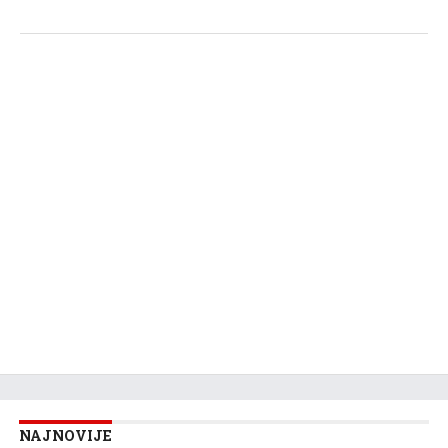
NAJNOVIJE