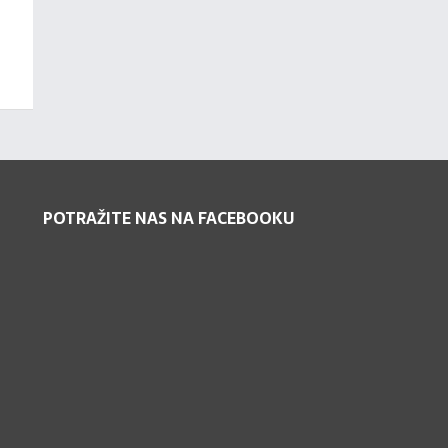
POTRAŽITE NAS NA FACEBOOKU