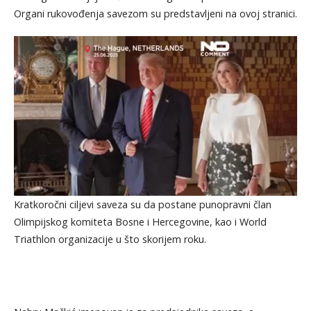
Organi rukovođenja savezom su predstavljeni na ovoj stranici.
Kratkoročni ciljevi saveza su da postane punopravni član
Olimpijskog komiteta Bosne i Hercegovine, kao i World
Triathlon organizacije u što skorijem roku.