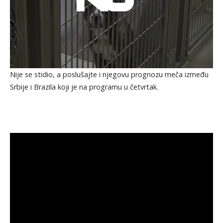
Nije se stidio, a poslušajte i njegovu prognozu meča između
Srbije i Brazila koji je na programu u četvrtak.