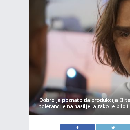
Dobro je poznato da produkcija Elite
tolerancije na nasilje, a tako je bilo 