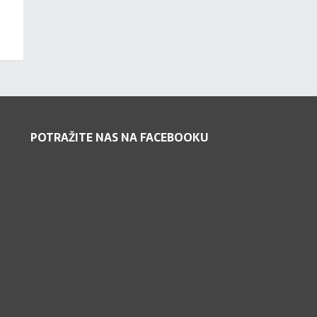
POTRAŽITE NAS NA FACEBOOKU