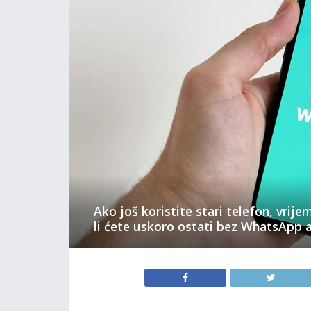
Ako još koristite stari telefon, vrije
li ćete uskoro ostati bez WhatsApp a