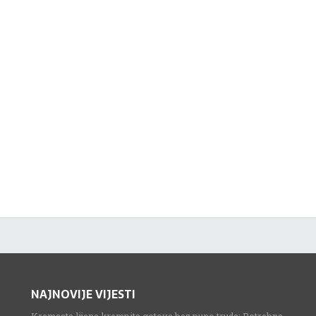
NAJNOVIJE VIJESTI