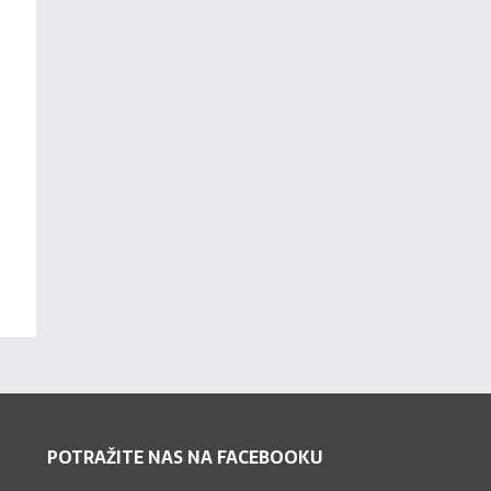
POTRAŽITE NAS NA FACEBOOKU