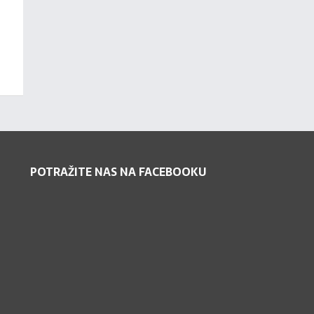
POTRAŽITE NAS NA FACEBOOKU