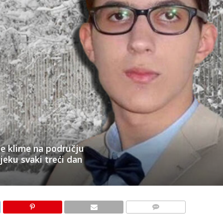
e klime na području
jeku svaki treći dan
KOMENTARI