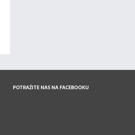
POTRAŽITE NAS NA FACEBOOKU