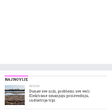
NAJNOVIJE
REGION
Dunav sve niži, problemi sve veći:
Elektrane smanjuju proizvodnju,
industrija trpi