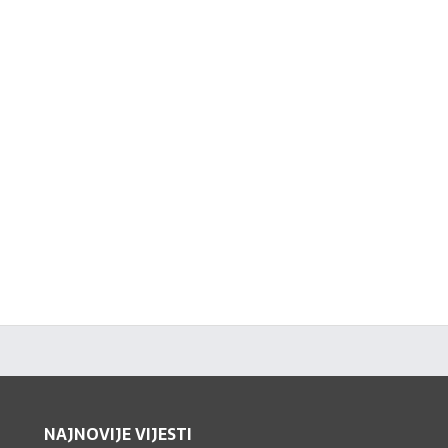
NAJNOVIJE VIJESTI