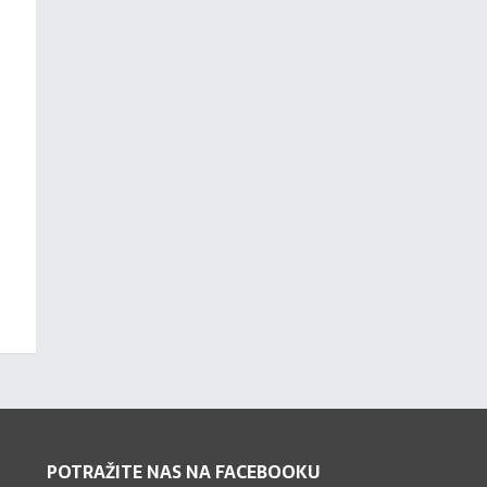
POTRAŽITE NAS NA FACEBOOKU