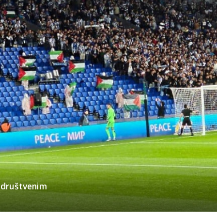
i društvenim