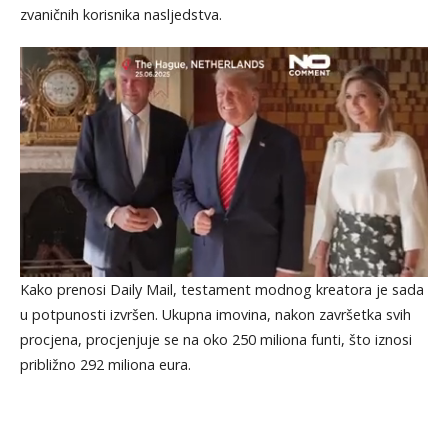
zvaničnih korisnika nasljedstva.
Kako prenosi Daily Mail, testament modnog kreatora je sada
u potpunosti izvršen. Ukupna imovina, nakon završetka svih
procjena, procjenjuje se na oko 250 miliona funti, što iznosi
približno 292 miliona eura.