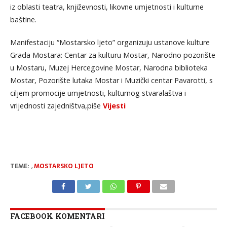
iz oblasti teatra, književnosti, likovne umjetnosti i kulturne
baštine.
Manifestaciju “Mostarsko ljeto” organizuju ustanove kulture
Grada Mostara: Centar za kulturu Mostar, Narodno pozorište
u Mostaru, Muzej Hercegovine Mostar, Narodna biblioteka
Mostar, Pozorište lutaka Mostar i Muzički centar Pavarotti, s
ciljem promocije umjetnosti, kulturnog stvaralaštva i
vrijednosti zajedništva,piše
Vijesti
TEME:
,
MOSTARSKO LJETO
FACEBOOK KOMENTARI