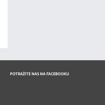
POTRAŽITE NAS NA FACEBOOKU