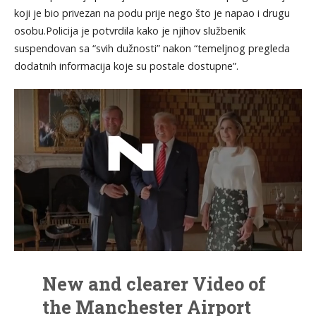
koji je bio privezan na podu prije nego što je napao i drugu
osobu.Policija je potvrdila kako je njihov službenik
suspendovan sa “svih dužnosti” nakon “temeljnog pregleda
dodatnih informacija koje su postale dostupne”.
New and clearer Video of
the Manchester Airport