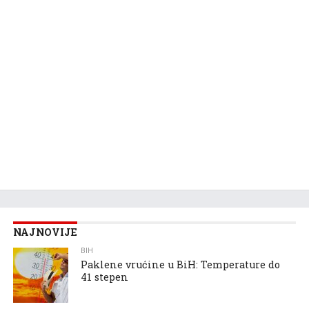
NAJNOVIJE
BIH
Paklene vrućine u BiH: Temperature do
41 stepen