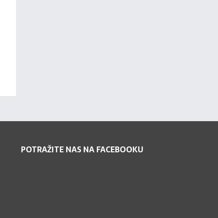
POTRAŽITE NAS NA FACEBOOKU