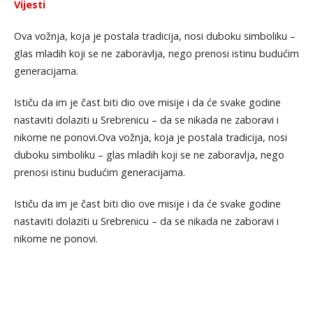
Vijesti
Ova vožnja, koja je postala tradicija, nosi duboku simboliku –
glas mladih koji se ne zaboravlja, nego prenosi istinu budućim
generacijama.
Ističu da im je čast biti dio ove misije i da će svake godine
nastaviti dolaziti u Srebrenicu – da se nikada ne zaboravi i
nikome ne ponovi.Ova vožnja, koja je postala tradicija, nosi
duboku simboliku – glas mladih koji se ne zaboravlja, nego
prenosi istinu budućim generacijama.
Ističu da im je čast biti dio ove misije i da će svake godine
nastaviti dolaziti u Srebrenicu – da se nikada ne zaboravi i
nikome ne ponovi.