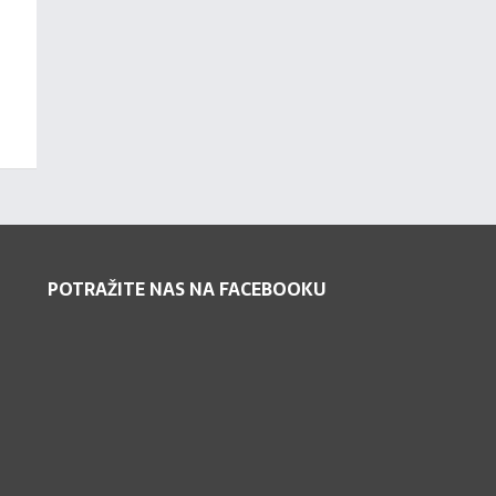
POTRAŽITE NAS NA FACEBOOKU