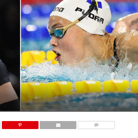
KOMENTARI