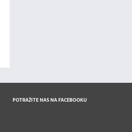
POTRAŽITE NAS NA FACEBOOKU