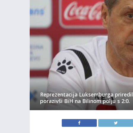
Reprezentacija Luksemburga priredil
porazivši BiH na Bilinom polju s 2:0.