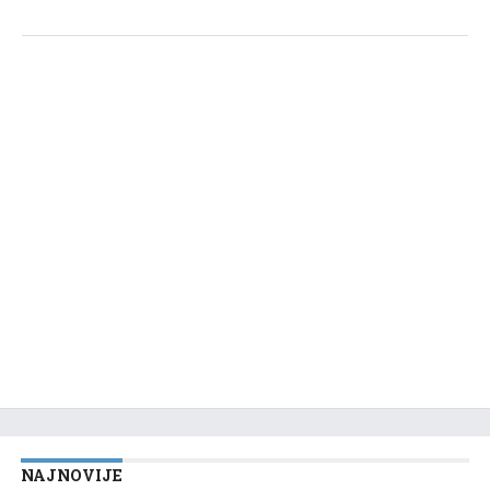
NAJNOVIJE