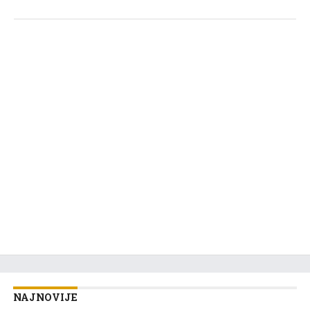
NAJNOVIJE