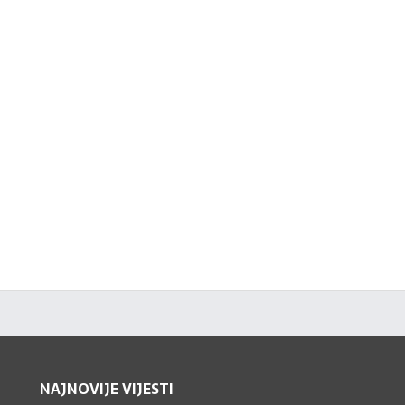
NAJNOVIJE VIJESTI