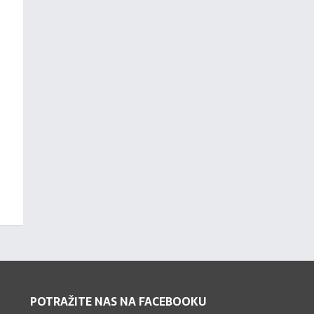
POTRAŽITE NAS NA FACEBOOKU