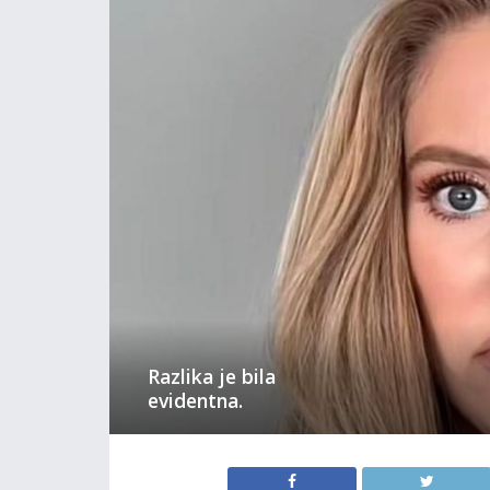
Razlika je bila
evidentna.