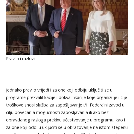
Pravila i razlozi
Jednako pravilo vrijedi i za one koji odbiju uključiti se u
programe prekvalifikacije i dokvalifikacije koje organizuje i čije
troškove snosi služba za zapošljavanje i/ili Federalni zavod u
cilju povećanja mogućnosti zapošljavanja ili ako bez
opravdanog razloga prekinu učestvovanje u programu, kao i
za one koji odbiju uključiti se u obrazovanje na istom stepenu