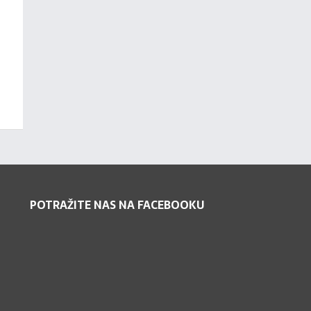
POTRAŽITE NAS NA FACEBOOKU