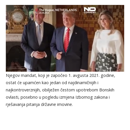
Njegov mandat, koji je započeo 1. avgusta 2021. godine,
ostat će upamćen kao jedan od najdinamičnijih i
najkontroverznijih, obilježen čestom upotrebom Bonskih
ovlasti, posebno u pogledu izmjena Izbornog zakona i
rješavanja pitanja državne imovine.