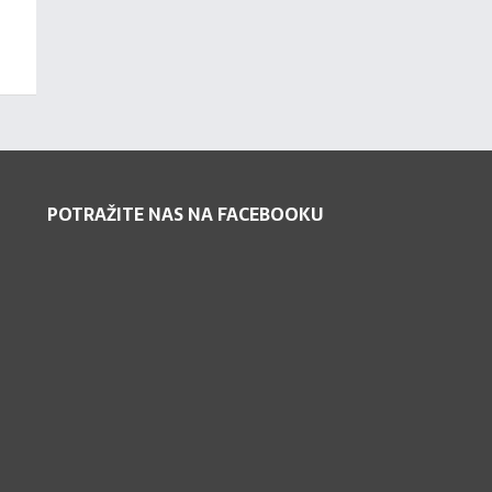
POTRAŽITE NAS NA FACEBOOKU