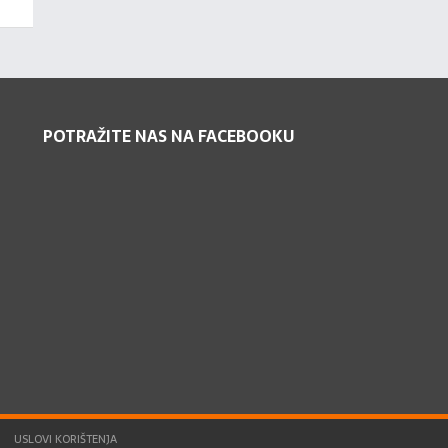
POTRAŽITE NAS NA FACEBOOKU
USLOVI KORIŠTENJA