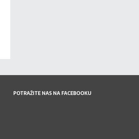
POTRAŽITE NAS NA FACEBOOKU