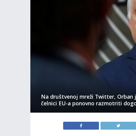
Na društvenoj mreži Twitter, Orban 
čelnici EU-a ponovno razmotriti dogo