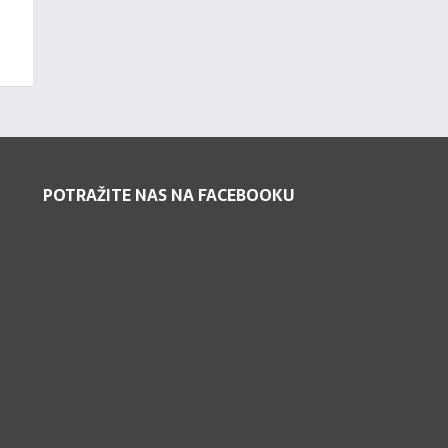
POTRAŽITE NAS NA FACEBOOKU