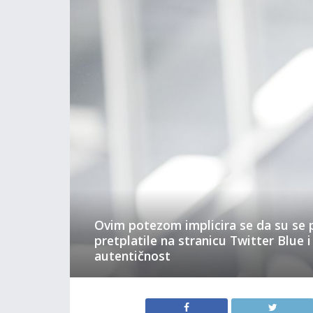
Ovim potezom implicira se da su se 
pretplatile na stranicu Twitter Blue i
autentičnost