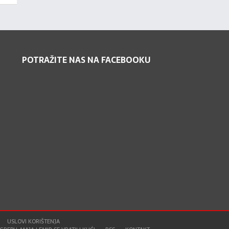
POTRAŽITE NAS NA FACEBOOKU
USLOVI KORIŠTENJA