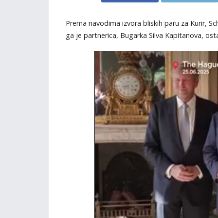
Prema navodima izvora bliskih paru za Kurir, 
ga je partnerica, Bugarka Silva Kapitanova, osta