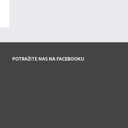
POTRAŽITE NAS NA FACEBOOKU