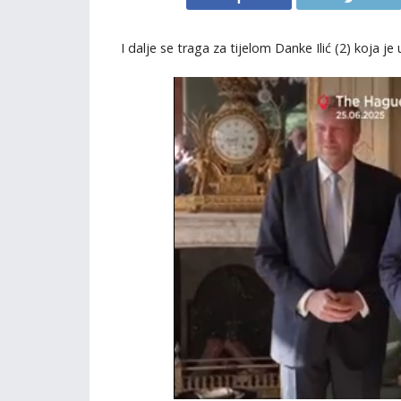
I dalje se traga za tijelom Danke Ilić (2) koja je