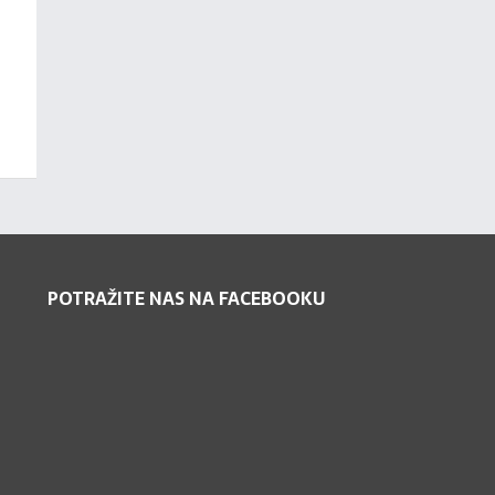
POTRAŽITE NAS NA FACEBOOKU