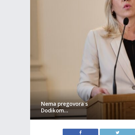
Nema pregovora s
Dodikom…