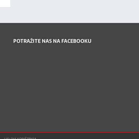
POTRAŽITE NAS NA FACEBOOKU