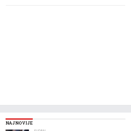
NAJNOVIJE
FUDBAL