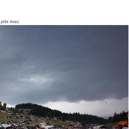
 piše Avaz.