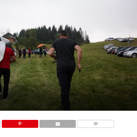
KOMENTARI