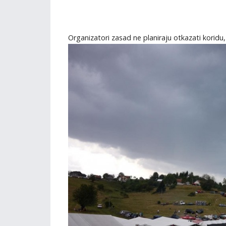
Organizatori zasad ne planiraju otkazati koridu,