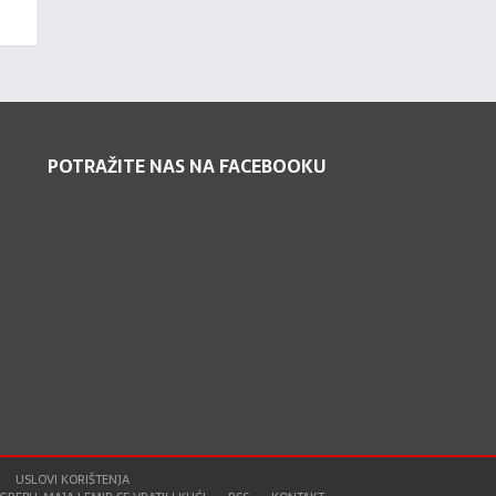
POTRAŽITE NAS NA FACEBOOKU
USLOVI KORIŠTENJA