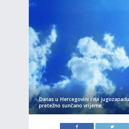
Danas u Hercegovini i na jugozapad
pretežno sunčano vrijeme.