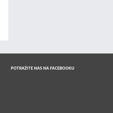
POTRAŽITE NAS NA FACEBOOKU