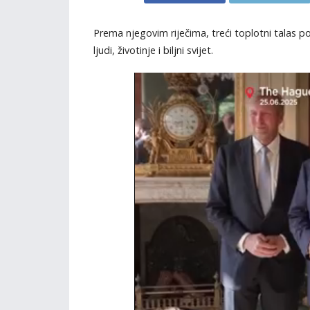
Prema njegovim riječima, treći toplotni talas 
ljudi, životinje i biljni svijet.